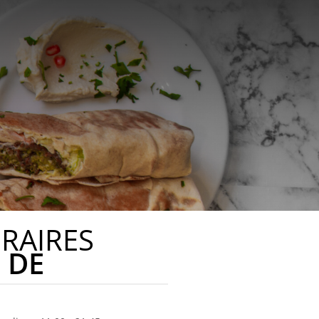
RAIRES
DE